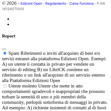
© 2026 -
Edizioni Open
-
Regolamento
-
Come Funziona
- P.IVA
16134571005
Report
Spam
Riferimenti o inviti all'acquisto di beni e/o
servizi estranei alla piattaforma Edizioni Open. Esempi:
A) un utente ti contatta in privato per vendere un
servizio di editing B) un LibriCK contiene un
riferimento o un link all'acquisto di un servizio esterno
alla Piattaforma Edizioni Open
Utente molesto
Utente che mette in atto
comportamenti sgradevoli e inappropriati che possono
turbare la serenità di uno o più membri della
community, perlopiù sottoforma di messaggi in privato.
Ad esempio: A) richieste insistenti di contatti al di fuori