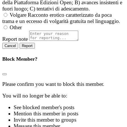
della Piattaforma Edizioni Open; B) avances insistenti e
fuori luogo; C) tentativi di adescamento.
Volgare
Racconto erotico caratterizzato da poca
trama e un eccesso di volgarità gratuita nel linguaggio.
Other
Report note
Report
Block Member?
Please confirm you want to block this member.
You will no longer be able to:
See blocked member's posts
Mention this member in posts
Invite this member to groups
Message this member