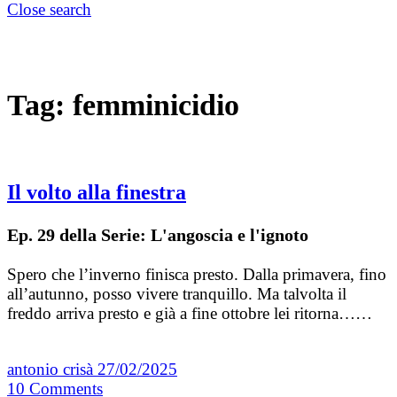
Close search
Tag:
femminicidio
Il volto alla finestra
Ep. 29 della Serie: L'angoscia e l'ignoto
Spero che l’inverno finisca presto. Dalla primavera, fino
all’autunno, posso vivere tranquillo. Ma talvolta il
freddo arriva presto e già a fine ottobre lei ritorna……
antonio crisà
27/02/2025
10
Comments