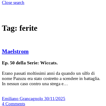
Close search
Tag:
ferite
Maelstrom
Ep. 50 della Serie: Wiccats.
Erano passati moltissimi anni da quando un silfo di
nome Pazuzu era stato costretto a scendere in battaglia.
In nessun caso contro una strega e…
Emiliano Grancagnolo
30/11/2025
4
Comments