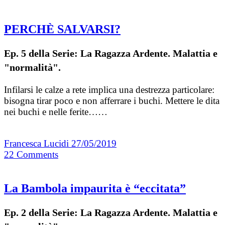
PERCHÈ SALVARSI?
Ep. 5 della Serie: La Ragazza Ardente. Malattia e
"normalità".
Infilarsi le calze a rete implica una destrezza particolare:
bisogna tirar poco e non afferrare i buchi. Mettere le dita
nei buchi e nelle ferite……
Francesca Lucidi
27/05/2019
22
Comments
La Bambola impaurita è “eccitata”
Ep. 2 della Serie: La Ragazza Ardente. Malattia e