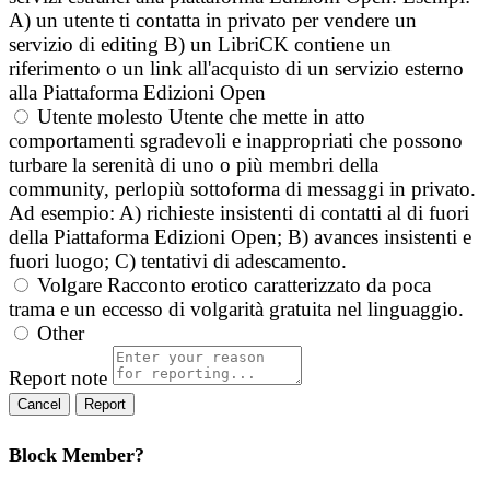
A) un utente ti contatta in privato per vendere un
servizio di editing B) un LibriCK contiene un
riferimento o un link all'acquisto di un servizio esterno
alla Piattaforma Edizioni Open
Utente molesto
Utente che mette in atto
comportamenti sgradevoli e inappropriati che possono
turbare la serenità di uno o più membri della
community, perlopiù sottoforma di messaggi in privato.
Ad esempio: A) richieste insistenti di contatti al di fuori
della Piattaforma Edizioni Open; B) avances insistenti e
fuori luogo; C) tentativi di adescamento.
Volgare
Racconto erotico caratterizzato da poca
trama e un eccesso di volgarità gratuita nel linguaggio.
Other
Report note
Report
Block Member?