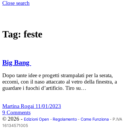
Close search
Tag:
feste
Big Bang
Dopo tante idee e progetti strampalati per la serata,
eccomi, con il naso attaccato al vetro della finestra, a
guardare i fuochi d’artificio. Tiro su…
Martina Rogai
11/01/2023
9
Comments
© 2026 -
Edizioni Open
-
Regolamento
-
Come Funziona
- P.IVA
16134571005