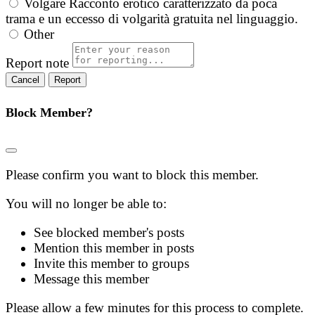
Volgare
Racconto erotico caratterizzato da poca
trama e un eccesso di volgarità gratuita nel linguaggio.
Other
Report note
Report
Block Member?
Please confirm you want to block this member.
You will no longer be able to:
See blocked member's posts
Mention this member in posts
Invite this member to groups
Message this member
Please allow a few minutes for this process to complete.