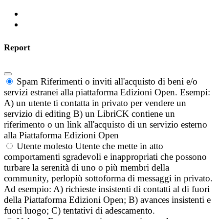
Report
Spam
Riferimenti o inviti all'acquisto di beni e/o
servizi estranei alla piattaforma Edizioni Open. Esempi:
A) un utente ti contatta in privato per vendere un
servizio di editing B) un LibriCK contiene un
riferimento o un link all'acquisto di un servizio esterno
alla Piattaforma Edizioni Open
Utente molesto
Utente che mette in atto
comportamenti sgradevoli e inappropriati che possono
turbare la serenità di uno o più membri della
community, perlopiù sottoforma di messaggi in privato.
Ad esempio: A) richieste insistenti di contatti al di fuori
della Piattaforma Edizioni Open; B) avances insistenti e
fuori luogo; C) tentativi di adescamento.