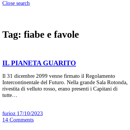
Close search
Tag:
fiabe e favole
IL PIANETA GUARITO
Il 31 dicembre 2099 venne firmato il Regolamento
Intercontinentale del Futuro. Nella grande Sala Rotonda,
rivestita di velluto rosso, erano presenti i Capitani di
tutte…
furioz
17/10/2023
14
Comments