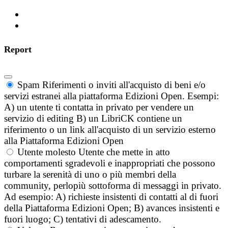
Report
Spam
Riferimenti o inviti all'acquisto di beni e/o
servizi estranei alla piattaforma Edizioni Open. Esempi:
A) un utente ti contatta in privato per vendere un
servizio di editing B) un LibriCK contiene un
riferimento o un link all'acquisto di un servizio esterno
alla Piattaforma Edizioni Open
Utente molesto
Utente che mette in atto
comportamenti sgradevoli e inappropriati che possono
turbare la serenità di uno o più membri della
community, perlopiù sottoforma di messaggi in privato.
Ad esempio: A) richieste insistenti di contatti al di fuori
della Piattaforma Edizioni Open; B) avances insistenti e
fuori luogo; C) tentativi di adescamento.