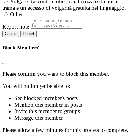
Volgare
Racconto erotico caratterizzato da poca
trama e un eccesso di volgarità gratuita nel linguaggio.
Other
Report note
Report
Block Member?
Please confirm you want to block this member.
You will no longer be able to:
See blocked member's posts
Mention this member in posts
Invite this member to groups
Message this member
Please allow a few minutes for this process to complete.