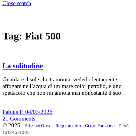
Close search
Tag:
Fiat 500
La solitudine
Guardare il sole che tramonta, vederlo lentamente
affogare nell’acqua di un mare color petrolio, è uno
spettacolo che non mi annoia mai nonostante il suo…
Fabius P.
04/03/2026
21
Comments
© 2026 -
Edizioni Open
-
Regolamento
-
Come Funziona
- P.IVA
16134571005