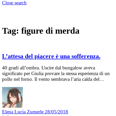
Close search
Tag:
figure di merda
L’attesa del piacere è una sofferenza.
40 gradi all’ombra. Uscire dal bungalow aveva
significato per Giulia provare la stessa esperienza di un
pollo nel forno. Il vento sembrava l’aria calda del…
Elena Lucia Zumerle
28/05/2018