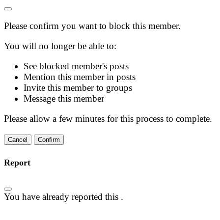
Please confirm you want to block this member.
You will no longer be able to:
See blocked member's posts
Mention this member in posts
Invite this member to groups
Message this member
Please allow a few minutes for this process to complete.
Confirm
Report
You have already reported this
.