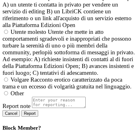
A) un utente ti contatta in privato per vendere un
servizio di editing B) un LibriCK contiene un
riferimento o un link all'acquisto di un servizio esterno
alla Piattaforma Edizioni Open
Utente molesto
Utente che mette in atto
comportamenti sgradevoli e inappropriati che possono
turbare la serenità di uno o più membri della
community, perlopiù sottoforma di messaggi in privato.
Ad esempio: A) richieste insistenti di contatti al di fuori
della Piattaforma Edizioni Open; B) avances insistenti e
fuori luogo; C) tentativi di adescamento.
Volgare
Racconto erotico caratterizzato da poca
trama e un eccesso di volgarità gratuita nel linguaggio.
Other
Report note
Report
Block Member?