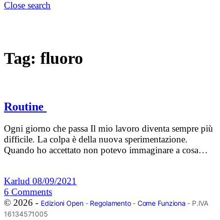
Close search
Tag:
fluoro
Routine
Ogni giorno che passa Il mio lavoro diventa sempre più
difficile. La colpa è della nuova sperimentazione.
Quando ho accettato non potevo immaginare a cosa…
Karlud
08/09/2021
6
Comments
© 2026 -
Edizioni Open
-
Regolamento
-
Come Funziona
- P.IVA
16134571005