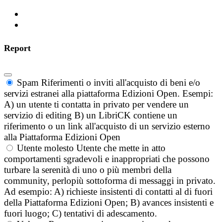
Report
Spam
Riferimenti o inviti all'acquisto di beni e/o
servizi estranei alla piattaforma Edizioni Open. Esempi:
A) un utente ti contatta in privato per vendere un
servizio di editing B) un LibriCK contiene un
riferimento o un link all'acquisto di un servizio esterno
alla Piattaforma Edizioni Open
Utente molesto
Utente che mette in atto
comportamenti sgradevoli e inappropriati che possono
turbare la serenità di uno o più membri della
community, perlopiù sottoforma di messaggi in privato.
Ad esempio: A) richieste insistenti di contatti al di fuori
della Piattaforma Edizioni Open; B) avances insistenti e
fuori luogo; C) tentativi di adescamento.