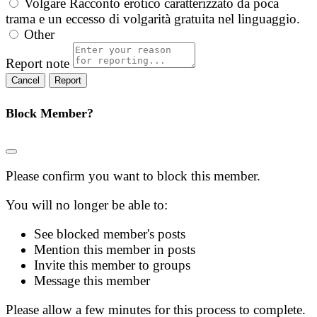
Volgare
Racconto erotico caratterizzato da poca
trama e un eccesso di volgarità gratuita nel linguaggio.
Other
Report note
Report
Block Member?
Please confirm you want to block this member.
You will no longer be able to:
See blocked member's posts
Mention this member in posts
Invite this member to groups
Message this member
Please allow a few minutes for this process to complete.