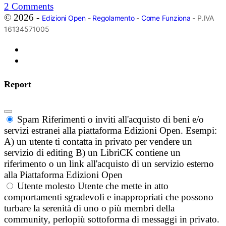
2
Comments
© 2026 -
Edizioni Open
-
Regolamento
-
Come Funziona
- P.IVA
16134571005
Report
Spam
Riferimenti o inviti all'acquisto di beni e/o
servizi estranei alla piattaforma Edizioni Open. Esempi:
A) un utente ti contatta in privato per vendere un
servizio di editing B) un LibriCK contiene un
riferimento o un link all'acquisto di un servizio esterno
alla Piattaforma Edizioni Open
Utente molesto
Utente che mette in atto
comportamenti sgradevoli e inappropriati che possono
turbare la serenità di uno o più membri della
community, perlopiù sottoforma di messaggi in privato.