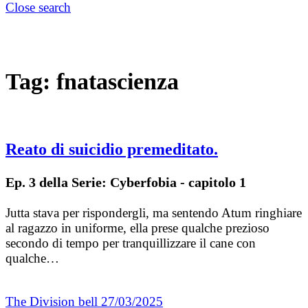
Close search
Tag:
fnatascienza
Reato di suicidio premeditato.
Ep. 3 della Serie: Cyberfobia - capitolo 1
Jutta stava per rispondergli, ma sentendo Atum ringhiare
al ragazzo in uniforme, ella prese qualche prezioso
secondo di tempo per tranquillizzare il cane con
qualche…
The Division bell
27/03/2025