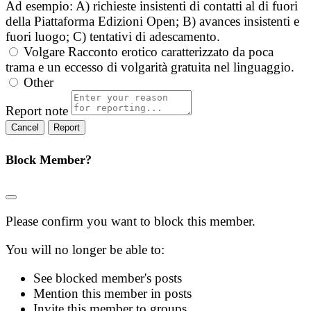
Ad esempio: A) richieste insistenti di contatti al di fuori
della Piattaforma Edizioni Open; B) avances insistenti e
fuori luogo; C) tentativi di adescamento.
Volgare
Racconto erotico caratterizzato da poca
trama e un eccesso di volgarità gratuita nel linguaggio.
Other
Report note
Report
Block Member?
Please confirm you want to block this member.
You will no longer be able to:
See blocked member's posts
Mention this member in posts
Invite this member to groups