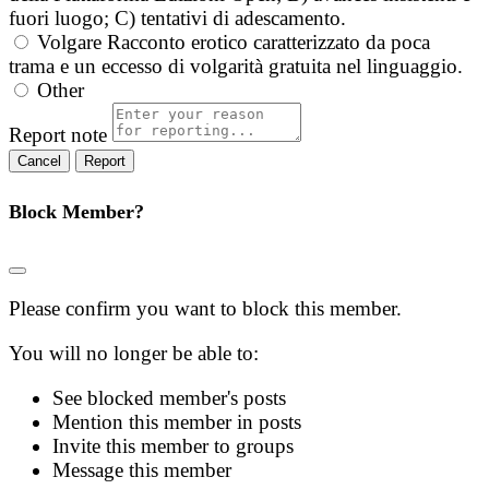
fuori luogo; C) tentativi di adescamento.
Volgare
Racconto erotico caratterizzato da poca
trama e un eccesso di volgarità gratuita nel linguaggio.
Other
Report note
Report
Block Member?
Please confirm you want to block this member.
You will no longer be able to:
See blocked member's posts
Mention this member in posts
Invite this member to groups
Message this member