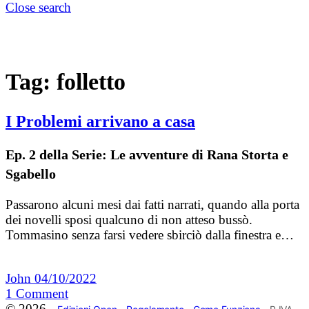
Close search
Tag:
folletto
I Problemi arrivano a casa
Ep. 2 della Serie: Le avventure di Rana Storta e
Sgabello
Passarono alcuni mesi dai fatti narrati, quando alla porta
dei novelli sposi qualcuno di non atteso bussò.
Tommasino senza farsi vedere sbirciò dalla finestra e…
John
04/10/2022
1
Comment
© 2026 -