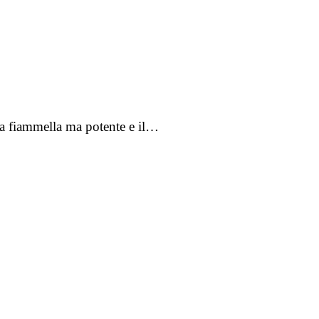
la fiammella ma potente e il…