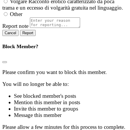
Volgare
Racconto erotico caratterizzato da poca
trama e un eccesso di volgarità gratuita nel linguaggio.
Other
Report note
Report
Block Member?
Please confirm you want to block this member.
You will no longer be able to:
See blocked member's posts
Mention this member in posts
Invite this member to groups
Message this member
Please allow a few minutes for this process to complete.