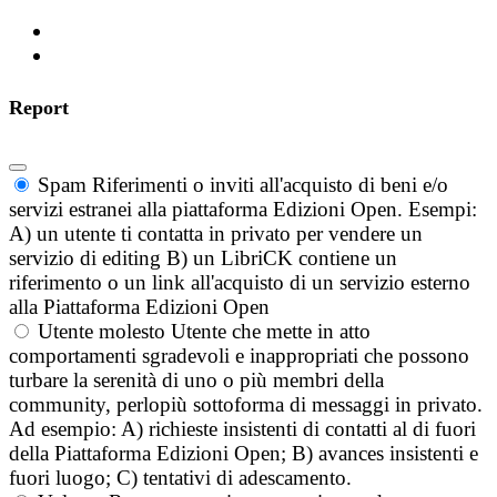
Report
Spam
Riferimenti o inviti all'acquisto di beni e/o
servizi estranei alla piattaforma Edizioni Open. Esempi:
A) un utente ti contatta in privato per vendere un
servizio di editing B) un LibriCK contiene un
riferimento o un link all'acquisto di un servizio esterno
alla Piattaforma Edizioni Open
Utente molesto
Utente che mette in atto
comportamenti sgradevoli e inappropriati che possono
turbare la serenità di uno o più membri della
community, perlopiù sottoforma di messaggi in privato.
Ad esempio: A) richieste insistenti di contatti al di fuori
della Piattaforma Edizioni Open; B) avances insistenti e
fuori luogo; C) tentativi di adescamento.