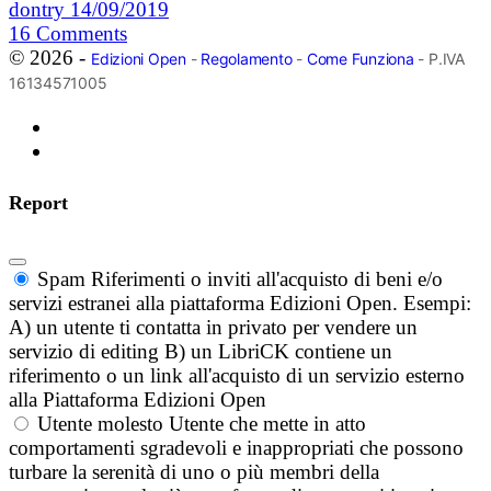
dontry
14/09/2019
16
Comments
© 2026 -
Edizioni Open
-
Regolamento
-
Come Funziona
- P.IVA
16134571005
Report
Spam
Riferimenti o inviti all'acquisto di beni e/o
servizi estranei alla piattaforma Edizioni Open. Esempi:
A) un utente ti contatta in privato per vendere un
servizio di editing B) un LibriCK contiene un
riferimento o un link all'acquisto di un servizio esterno
alla Piattaforma Edizioni Open
Utente molesto
Utente che mette in atto
comportamenti sgradevoli e inappropriati che possono
turbare la serenità di uno o più membri della