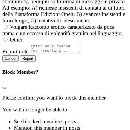
community, perlopiù sottoforma di messaggi in privato.
Ad esempio: A) richieste insistenti di contatti al di fuori
della Piattaforma Edizioni Open; B) avances insistenti e
fuori luogo; C) tentativi di adescamento.
Volgare
Racconto erotico caratterizzato da poca
trama e un eccesso di volgarità gratuita nel linguaggio.
Other
Report note
Report
Block Member?
Please confirm you want to block this member.
You will no longer be able to:
See blocked member's posts
Mention this member in posts