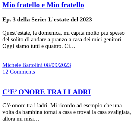
Mio fratello e Mio fratello
Ep. 3 della Serie: L'estate del 2023
Quest’estate, la domenica, mi capita molto più spesso
del solito di andare a pranzo a casa dei miei genitori.
Oggi siamo tutti e quattro. Ci…
Michele Bartolini
08/09/2023
12
Comments
C’E’ ONORE TRA I LADRI
C’è onore tra i ladri. Mi ricordo ad esempio che una
volta da bambina tornai a casa e trovai la casa svaligiata,
allora mi misi…