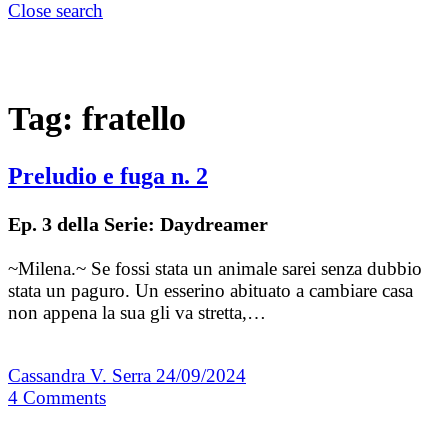
Close search
Tag:
fratello
Preludio e fuga n. 2
Ep. 3 della Serie: Daydreamer
~Milena.~ Se fossi stata un animale sarei senza dubbio
stata un paguro. Un esserino abituato a cambiare casa
non appena la sua gli va stretta,…
Cassandra V. Serra
24/09/2024
4
Comments