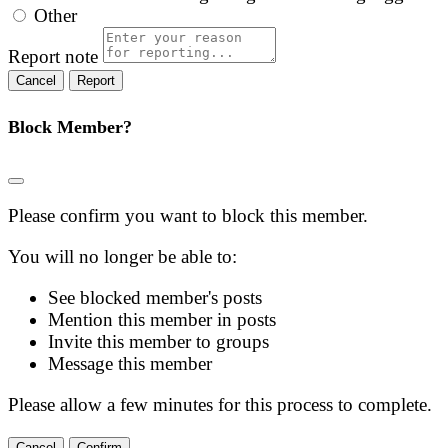
Other
Report note
Report
Block Member?
Please confirm you want to block this member.
You will no longer be able to:
See blocked member's posts
Mention this member in posts
Invite this member to groups
Message this member
Please allow a few minutes for this process to complete.
Confirm