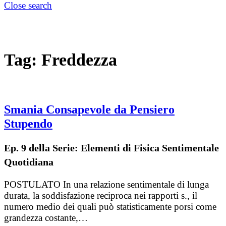
Close search
Tag:
Freddezza
Smania Consapevole da Pensiero
Stupendo
Ep. 9 della Serie: Elementi di Fisica Sentimentale
Quotidiana
POSTULATO In una relazione sentimentale di lunga
durata, la soddisfazione reciproca nei rapporti s., il
numero medio dei quali può statisticamente porsi come
grandezza costante,…