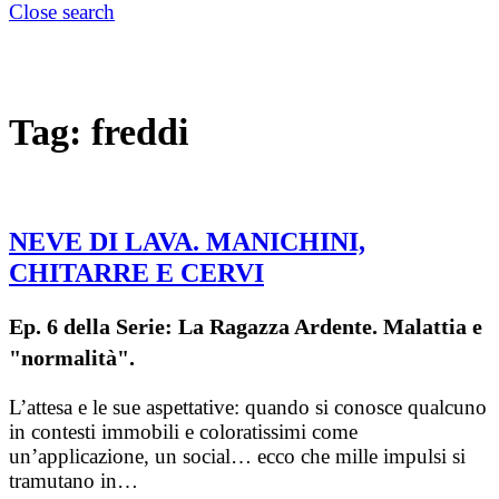
Close search
Tag:
freddi
NEVE DI LAVA. MANICHINI,
CHITARRE E CERVI
Ep. 6 della Serie: La Ragazza Ardente. Malattia e
"normalità".
L’attesa e le sue aspettative: quando si conosce qualcuno
in contesti immobili e coloratissimi come
un’applicazione, un social… ecco che mille impulsi si
tramutano in…