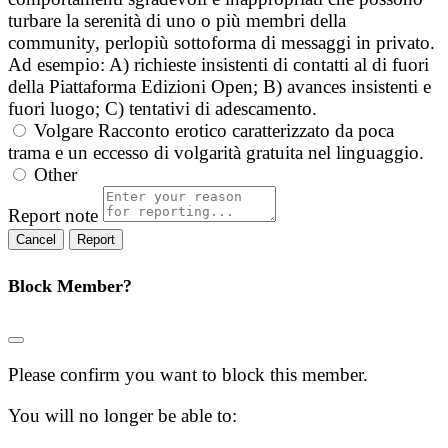
turbare la serenità di uno o più membri della
community, perlopiù sottoforma di messaggi in privato.
Ad esempio: A) richieste insistenti di contatti al di fuori
della Piattaforma Edizioni Open; B) avances insistenti e
fuori luogo; C) tentativi di adescamento.
Volgare
Racconto erotico caratterizzato da poca
trama e un eccesso di volgarità gratuita nel linguaggio.
Other
Report note
Report
Block Member?
Please confirm you want to block this member.
You will no longer be able to: