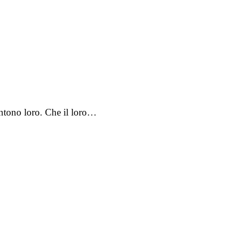
entono loro. Che il loro…