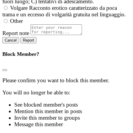
fuori luogo; C) tentativi di adescamento.
Volgare
Racconto erotico caratterizzato da poca
trama e un eccesso di volgarità gratuita nel linguaggio.
Other
Report note
Report
Block Member?
Please confirm you want to block this member.
You will no longer be able to:
See blocked member's posts
Mention this member in posts
Invite this member to groups
Message this member