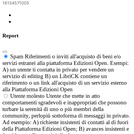
16134571005
Report
Spam
Riferimenti o inviti all'acquisto di beni e/o
servizi estranei alla piattaforma Edizioni Open. Esempi:
A) un utente ti contatta in privato per vendere un
servizio di editing B) un LibriCK contiene un
riferimento o un link all'acquisto di un servizio esterno
alla Piattaforma Edizioni Open
Utente molesto
Utente che mette in atto
comportamenti sgradevoli e inappropriati che possono
turbare la serenità di uno o più membri della
community, perlopiù sottoforma di messaggi in privato.
Ad esempio: A) richieste insistenti di contatti al di fuori
della Piattaforma Edizioni Open; B) avances insistenti e