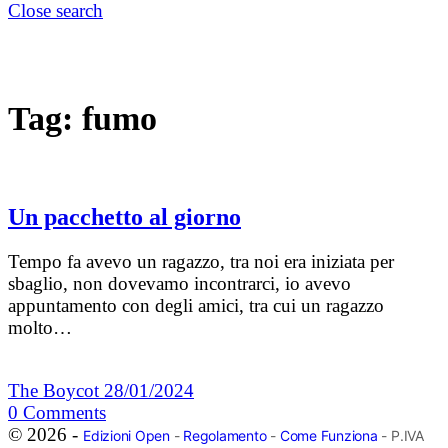
Close search
Tag:
fumo
Un pacchetto al giorno
Tempo fa avevo un ragazzo, tra noi era iniziata per
sbaglio, non dovevamo incontrarci, io avevo
appuntamento con degli amici, tra cui un ragazzo
molto…
The Boycot
28/01/2024
0
Comments
© 2026 -
Edizioni Open
-
Regolamento
-
Come Funziona
- P.IVA