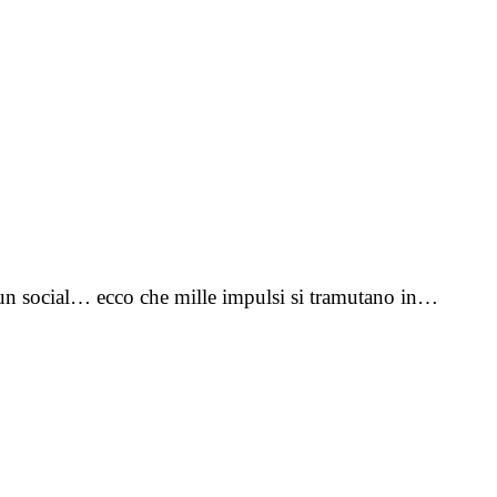
, un social… ecco che mille impulsi si tramutano in…