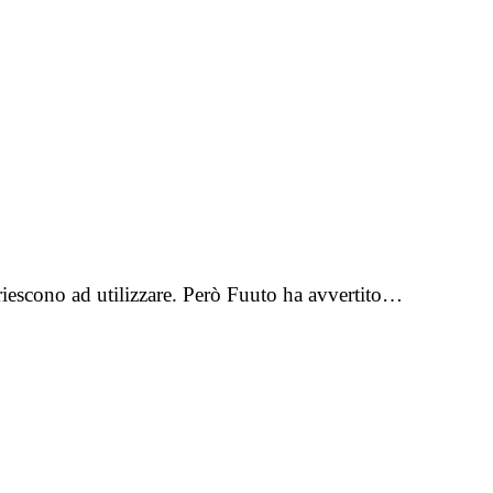
 riescono ad utilizzare. Però Fuuto ha avvertito…