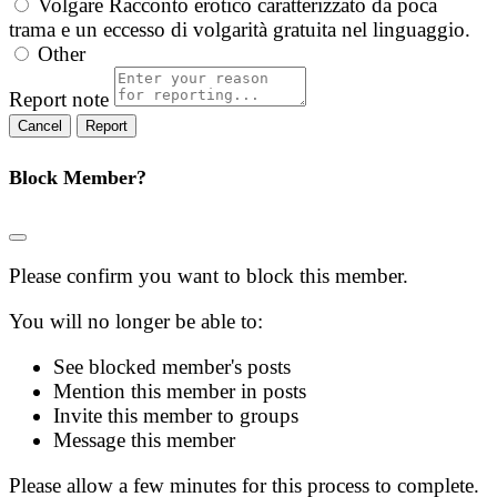
Volgare
Racconto erotico caratterizzato da poca
trama e un eccesso di volgarità gratuita nel linguaggio.
Other
Report note
Report
Block Member?
Please confirm you want to block this member.
You will no longer be able to:
See blocked member's posts
Mention this member in posts
Invite this member to groups
Message this member
Please allow a few minutes for this process to complete.