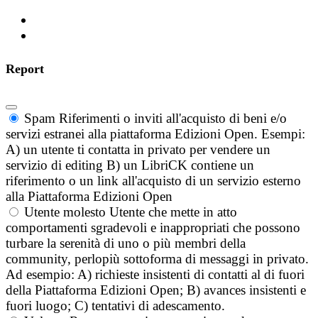
Report
Spam
Riferimenti o inviti all'acquisto di beni e/o
servizi estranei alla piattaforma Edizioni Open. Esempi:
A) un utente ti contatta in privato per vendere un
servizio di editing B) un LibriCK contiene un
riferimento o un link all'acquisto di un servizio esterno
alla Piattaforma Edizioni Open
Utente molesto
Utente che mette in atto
comportamenti sgradevoli e inappropriati che possono
turbare la serenità di uno o più membri della
community, perlopiù sottoforma di messaggi in privato.
Ad esempio: A) richieste insistenti di contatti al di fuori
della Piattaforma Edizioni Open; B) avances insistenti e
fuori luogo; C) tentativi di adescamento.