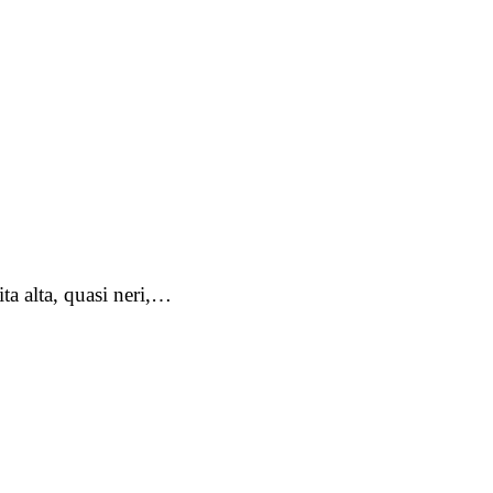
ita alta, quasi neri,…