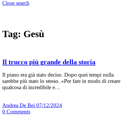
Close search
Tag:
Gesù
Il trucco più grande della storia
Il piano era già stato deciso. Dopo quei tempi nulla
sarebbe più stato lo stesso. «Per fare in modo di creare
qualcosa di incredibile e…
Andrea De Bei
07/12/2024
0
Comments