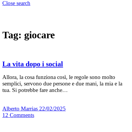
Close search
Tag:
giocare
La vita dopo i social
Allora, la cosa funziona così, le regole sono molto
semplici, servono due persone e due mani, la mia e la
tua. Si potrebbe fare anche…
Alberto Marrias
22/02/2025
12
Comments