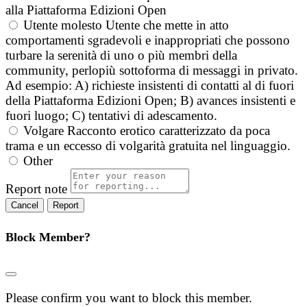
alla Piattaforma Edizioni Open
Utente molesto
Utente che mette in atto
comportamenti sgradevoli e inappropriati che possono
turbare la serenità di uno o più membri della
community, perlopiù sottoforma di messaggi in privato.
Ad esempio: A) richieste insistenti di contatti al di fuori
della Piattaforma Edizioni Open; B) avances insistenti e
fuori luogo; C) tentativi di adescamento.
Volgare
Racconto erotico caratterizzato da poca
trama e un eccesso di volgarità gratuita nel linguaggio.
Other
Report note
Report
Block Member?
Please confirm you want to block this member.