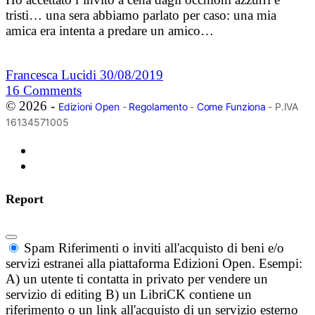
tristi… una sera abbiamo parlato per caso: una mia
amica era intenta a predare un amico…
Francesca Lucidi
30/08/2019
16
Comments
© 2026 -
Edizioni Open
-
Regolamento
-
Come Funziona
- P.IVA
16134571005
Report
Spam
Riferimenti o inviti all'acquisto di beni e/o
servizi estranei alla piattaforma Edizioni Open. Esempi:
A) un utente ti contatta in privato per vendere un
servizio di editing B) un LibriCK contiene un
riferimento o un link all'acquisto di un servizio esterno