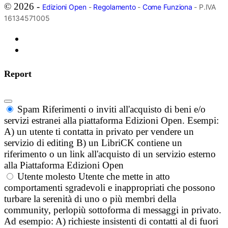
© 2026 -
Edizioni Open
-
Regolamento
-
Come Funziona
- P.IVA
16134571005
Report
Spam
Riferimenti o inviti all'acquisto di beni e/o
servizi estranei alla piattaforma Edizioni Open. Esempi:
A) un utente ti contatta in privato per vendere un
servizio di editing B) un LibriCK contiene un
riferimento o un link all'acquisto di un servizio esterno
alla Piattaforma Edizioni Open
Utente molesto
Utente che mette in atto
comportamenti sgradevoli e inappropriati che possono
turbare la serenità di uno o più membri della
community, perlopiù sottoforma di messaggi in privato.
Ad esempio: A) richieste insistenti di contatti al di fuori