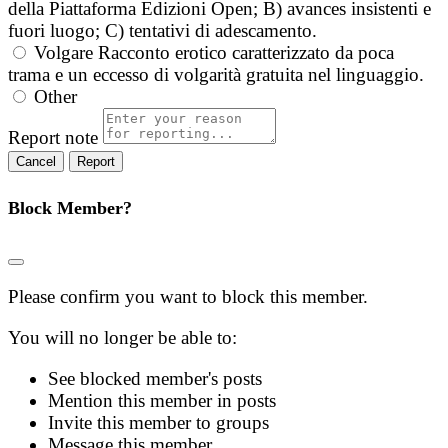
della Piattaforma Edizioni Open; B) avances insistenti e
fuori luogo; C) tentativi di adescamento.
Volgare
Racconto erotico caratterizzato da poca
trama e un eccesso di volgarità gratuita nel linguaggio.
Other
Report note
Report
Block Member?
Please confirm you want to block this member.
You will no longer be able to:
See blocked member's posts
Mention this member in posts
Invite this member to groups
Message this member