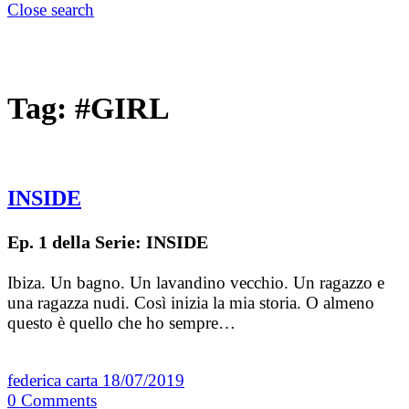
Close search
Tag:
#GIRL
INSIDE
Ep. 1 della Serie: INSIDE
Ibiza. Un bagno. Un lavandino vecchio. Un ragazzo e
una ragazza nudi. Così inizia la mia storia. O almeno
questo è quello che ho sempre…
federica carta
18/07/2019
0
Comments