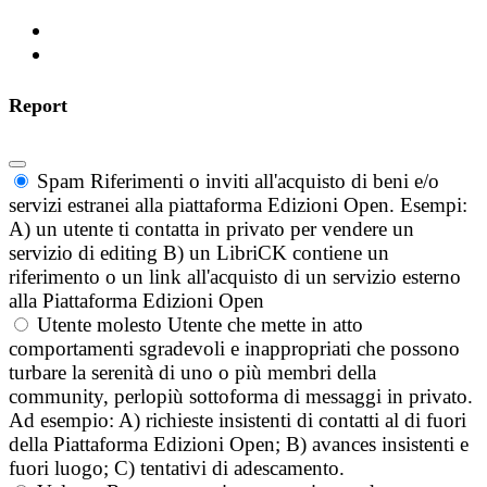
Report
Spam
Riferimenti o inviti all'acquisto di beni e/o
servizi estranei alla piattaforma Edizioni Open. Esempi:
A) un utente ti contatta in privato per vendere un
servizio di editing B) un LibriCK contiene un
riferimento o un link all'acquisto di un servizio esterno
alla Piattaforma Edizioni Open
Utente molesto
Utente che mette in atto
comportamenti sgradevoli e inappropriati che possono
turbare la serenità di uno o più membri della
community, perlopiù sottoforma di messaggi in privato.
Ad esempio: A) richieste insistenti di contatti al di fuori
della Piattaforma Edizioni Open; B) avances insistenti e
fuori luogo; C) tentativi di adescamento.