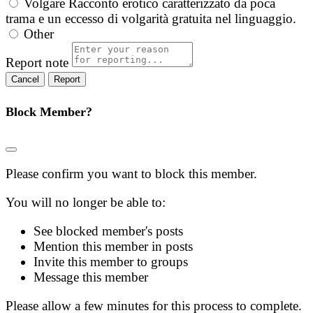
Volgare
Racconto erotico caratterizzato da poca
trama e un eccesso di volgarità gratuita nel linguaggio.
Other
Report note
Report
Block Member?
Please confirm you want to block this member.
You will no longer be able to:
See blocked member's posts
Mention this member in posts
Invite this member to groups
Message this member
Please allow a few minutes for this process to complete.