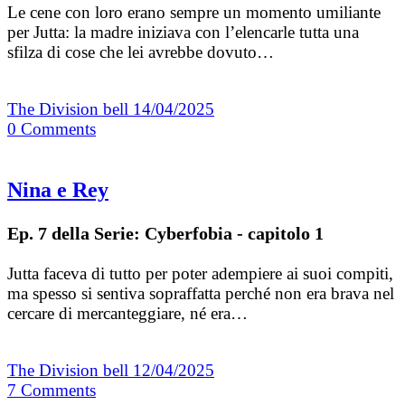
Le cene con loro erano sempre un momento umiliante
per Jutta: la madre iniziava con l’elencarle tutta una
sfilza di cose che lei avrebbe dovuto…
The Division bell
14/04/2025
0
Comments
Nina e Rey
Ep. 7 della Serie: Cyberfobia - capitolo 1
Jutta faceva di tutto per poter adempiere ai suoi compiti,
ma spesso si sentiva sopraffatta perché non era brava nel
cercare di mercanteggiare, né era…
The Division bell
12/04/2025
7
Comments