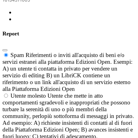
Report
Spam
Riferimenti o inviti all'acquisto di beni e/o
servizi estranei alla piattaforma Edizioni Open. Esempi:
A) un utente ti contatta in privato per vendere un
servizio di editing B) un LibriCK contiene un
riferimento o un link all'acquisto di un servizio esterno
alla Piattaforma Edizioni Open
Utente molesto
Utente che mette in atto
comportamenti sgradevoli e inappropriati che possono
turbare la serenità di uno o più membri della
community, perlopiù sottoforma di messaggi in privato.
Ad esempio: A) richieste insistenti di contatti al di fuori
della Piattaforma Edizioni Open; B) avances insistenti e
fuori luogo; C) tentativi di adescamento.