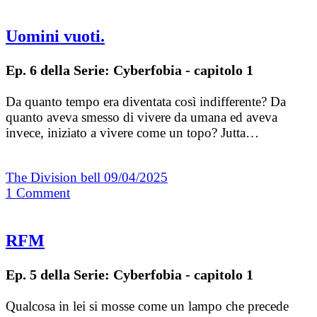
Uomini vuoti.
Ep. 6 della Serie: Cyberfobia - capitolo 1
Da quanto tempo era diventata così indifferente? Da
quanto aveva smesso di vivere da umana ed aveva
invece, iniziato a vivere come un topo? Jutta…
The Division bell
09/04/2025
1
Comment
RFM
Ep. 5 della Serie: Cyberfobia - capitolo 1
Qualcosa in lei si mosse come un lampo che precede