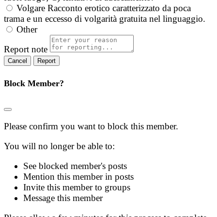
Volgare
Racconto erotico caratterizzato da poca
trama e un eccesso di volgarità gratuita nel linguaggio.
Other
Report note
Report
Block Member?
Please confirm you want to block this member.
You will no longer be able to:
See blocked member's posts
Mention this member in posts
Invite this member to groups
Message this member