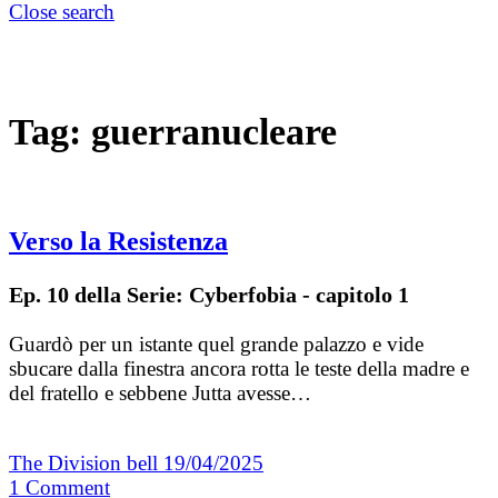
Close search
Tag:
guerranucleare
Verso la Resistenza
Ep. 10 della Serie: Cyberfobia - capitolo 1
Guardò per un istante quel grande palazzo e vide
sbucare dalla finestra ancora rotta le teste della madre e
del fratello e sebbene Jutta avesse…
The Division bell
19/04/2025
1
Comment