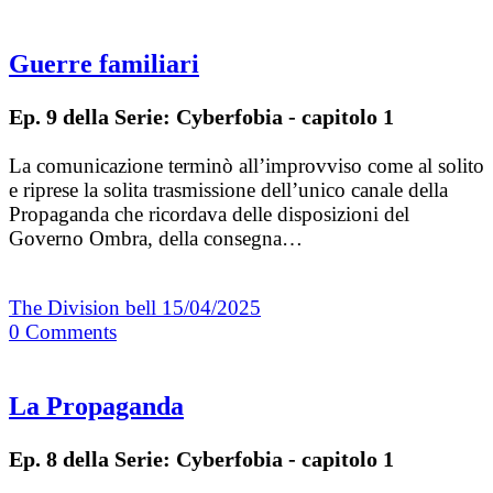
Guerre familiari
Ep. 9 della Serie: Cyberfobia - capitolo 1
La comunicazione terminò all’improvviso come al solito
e riprese la solita trasmissione dell’unico canale della
Propaganda che ricordava delle disposizioni del
Governo Ombra, della consegna…
The Division bell
15/04/2025
0
Comments
La Propaganda
Ep. 8 della Serie: Cyberfobia - capitolo 1