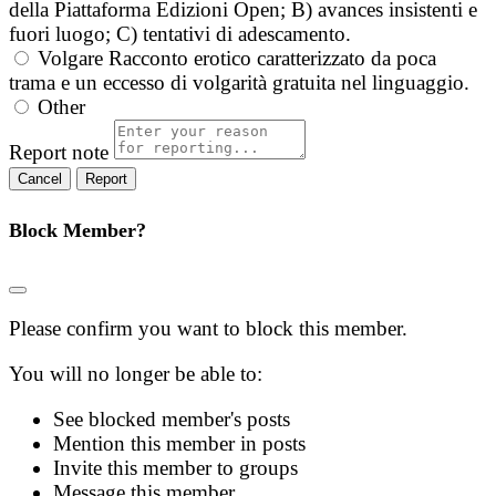
della Piattaforma Edizioni Open; B) avances insistenti e
fuori luogo; C) tentativi di adescamento.
Volgare
Racconto erotico caratterizzato da poca
trama e un eccesso di volgarità gratuita nel linguaggio.
Other
Report note
Report
Block Member?
Please confirm you want to block this member.
You will no longer be able to:
See blocked member's posts
Mention this member in posts
Invite this member to groups
Message this member