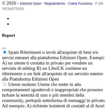
© 2026 -
Edizioni Open
-
Regolamento
-
Come Funziona
- P.IVA
16134571005
Report
Spam
Riferimenti o inviti all'acquisto di beni e/o
servizi estranei alla piattaforma Edizioni Open. Esempi:
A) un utente ti contatta in privato per vendere un
servizio di editing B) un LibriCK contiene un
riferimento o un link all'acquisto di un servizio esterno
alla Piattaforma Edizioni Open
Utente molesto
Utente che mette in atto
comportamenti sgradevoli e inappropriati che possono
turbare la serenità di uno o più membri della
community, perlopiù sottoforma di messaggi in privato.
Ad esempio: A) richieste insistenti di contatti al di fuori