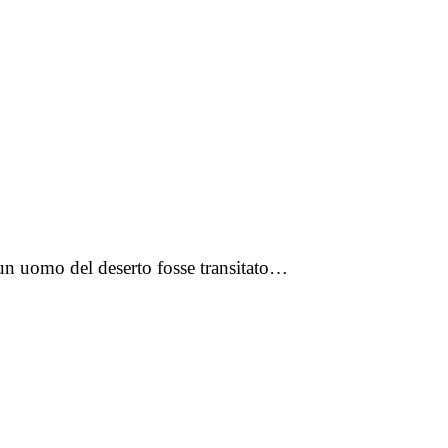
 un uomo del deserto fosse transitato…