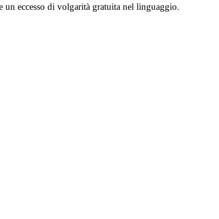
e un eccesso di volgarità gratuita nel linguaggio.