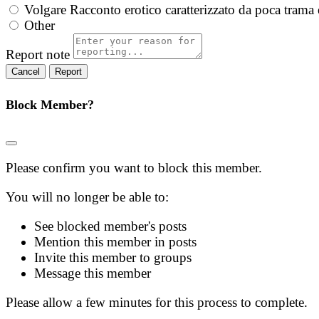
Volgare
Racconto erotico caratterizzato da poca trama 
Other
Report note
Report
Block Member?
Please confirm you want to block this member.
You will no longer be able to:
See blocked member's posts
Mention this member in posts
Invite this member to groups
Message this member
Please allow a few minutes for this process to complete.