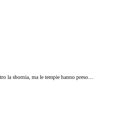
contro la sbornia, ma le tempie hanno preso…