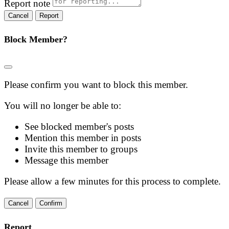
Report note
Report
Block Member?
Please confirm you want to block this member.
You will no longer be able to:
See blocked member's posts
Mention this member in posts
Invite this member to groups
Message this member
Please allow a few minutes for this process to complete.
Confirm
Report