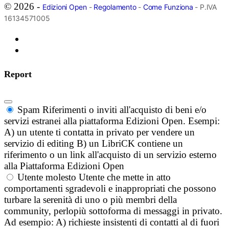
© 2026 -
Edizioni Open
-
Regolamento
-
Come Funziona
- P.IVA
16134571005
Report
Spam
Riferimenti o inviti all'acquisto di beni e/o
servizi estranei alla piattaforma Edizioni Open. Esempi:
A) un utente ti contatta in privato per vendere un
servizio di editing B) un LibriCK contiene un
riferimento o un link all'acquisto di un servizio esterno
alla Piattaforma Edizioni Open
Utente molesto
Utente che mette in atto
comportamenti sgradevoli e inappropriati che possono
turbare la serenità di uno o più membri della
community, perlopiù sottoforma di messaggi in privato.
Ad esempio: A) richieste insistenti di contatti al di fuori