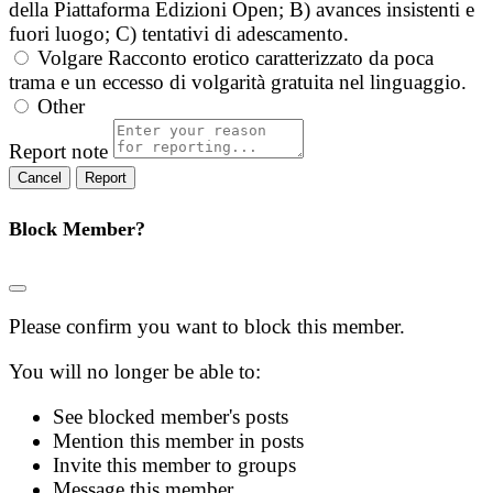
della Piattaforma Edizioni Open; B) avances insistenti e
fuori luogo; C) tentativi di adescamento.
Volgare
Racconto erotico caratterizzato da poca
trama e un eccesso di volgarità gratuita nel linguaggio.
Other
Report note
Report
Block Member?
Please confirm you want to block this member.
You will no longer be able to:
See blocked member's posts
Mention this member in posts
Invite this member to groups
Message this member