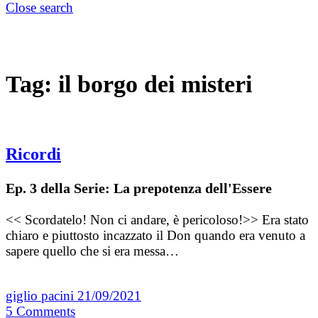
Close search
Tag:
il borgo dei misteri
Ricordi
Ep. 3 della Serie: La prepotenza dell'Essere
<< Scordatelo! Non ci andare, è pericoloso!>> Era stato
chiaro e piuttosto incazzato il Don quando era venuto a
sapere quello che si era messa…
giglio pacini
21/09/2021
5
Comments