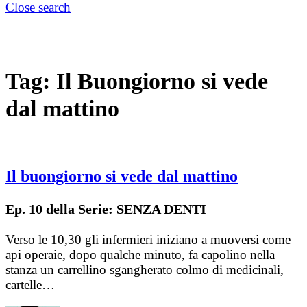
Close search
Tag:
Il Buongiorno si vede
dal mattino
Il buongiorno si vede dal mattino
Ep. 10 della Serie: SENZA DENTI
Verso le 10,30 gli infermieri iniziano a muoversi come
api operaie, dopo qualche minuto, fa capolino nella
stanza un carrellino sgangherato colmo di medicinali,
cartelle…