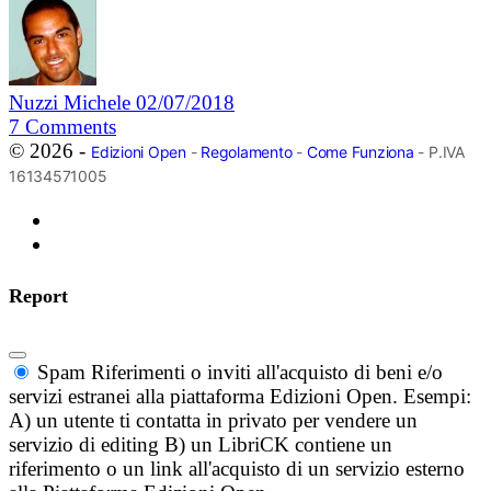
Nuzzi Michele
02/07/2018
7
Comments
© 2026 -
Edizioni Open
-
Regolamento
-
Come Funziona
- P.IVA
16134571005
Report
Spam
Riferimenti o inviti all'acquisto di beni e/o
servizi estranei alla piattaforma Edizioni Open. Esempi:
A) un utente ti contatta in privato per vendere un
servizio di editing B) un LibriCK contiene un
riferimento o un link all'acquisto di un servizio esterno