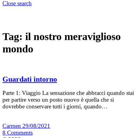
Close search
Tag:
il nostro meraviglioso
mondo
Guardati intorno
Parte 1: Viaggio La sensazione che abbracci quando stai
per partire verso un posto nuovo è quella che si
dovrebbe conservare tutti i giorni, quando…
Carmen
29/08/2021
8
Comments