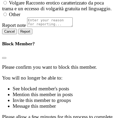
Volgare
Racconto erotico caratterizzato da poca
trama e un eccesso di volgarità gratuita nel linguaggio.
Other
Report note
Report
Block Member?
Please confirm you want to block this member.
You will no longer be able to:
See blocked member's posts
Mention this member in posts
Invite this member to groups
Message this member
Please allow a few minutes for this process to complete.