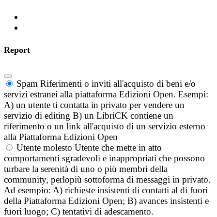
Report
Spam
Riferimenti o inviti all'acquisto di beni e/o
servizi estranei alla piattaforma Edizioni Open. Esempi:
A) un utente ti contatta in privato per vendere un
servizio di editing B) un LibriCK contiene un
riferimento o un link all'acquisto di un servizio esterno
alla Piattaforma Edizioni Open
Utente molesto
Utente che mette in atto
comportamenti sgradevoli e inappropriati che possono
turbare la serenità di uno o più membri della
community, perlopiù sottoforma di messaggi in privato.
Ad esempio: A) richieste insistenti di contatti al di fuori
della Piattaforma Edizioni Open; B) avances insistenti e
fuori luogo; C) tentativi di adescamento.