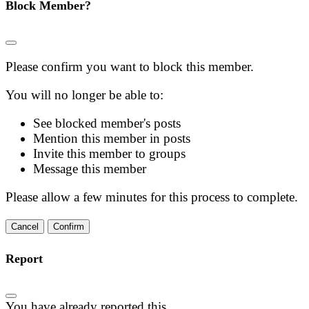
Block Member?
Please confirm you want to block this member.
You will no longer be able to:
See blocked member's posts
Mention this member in posts
Invite this member to groups
Message this member
Please allow a few minutes for this process to complete.
Confirm
Report
You have already reported this
.