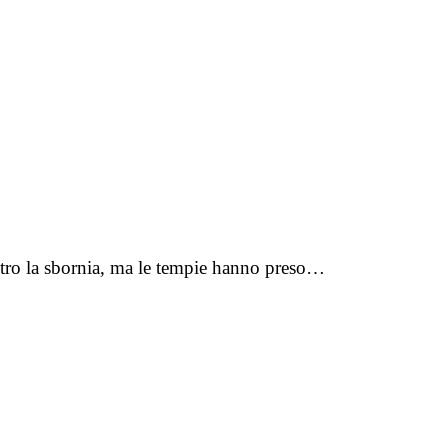
contro la sbornia, ma le tempie hanno preso…