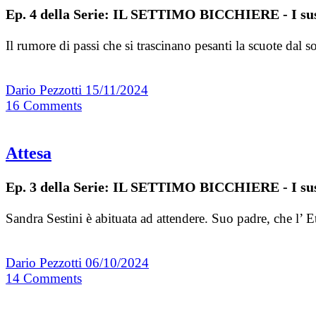
Ep. 4 della Serie: IL SETTIMO BICCHIERE - I sus
Il rumore di passi che si trascinano pesanti la scuote dal
Dario Pezzotti
15/11/2024
16
Comments
Attesa
Ep. 3 della Serie: IL SETTIMO BICCHIERE - I sus
Sandra Sestini è abituata ad attendere. Suo padre, che l’ E
Dario Pezzotti
06/10/2024
14
Comments