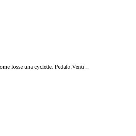
 come fosse una cyclette. Pedalo.Venti…