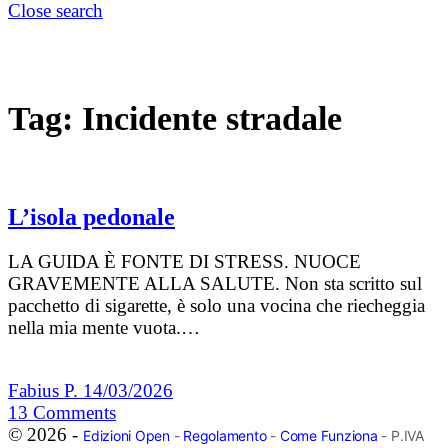
Close search
Tag:
Incidente stradale
L’isola pedonale
LA GUIDA È FONTE DI STRESS. NUOCE
GRAVEMENTE ALLA SALUTE. Non sta scritto sul
pacchetto di sigarette, è solo una vocina che riecheggia
nella mia mente vuota.…
Fabius P.
14/03/2026
13
Comments
© 2026 -
Edizioni Open
-
Regolamento
-
Come Funziona
- P.IVA