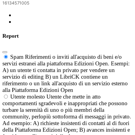
16134571005
Report
Spam
Riferimenti o inviti all'acquisto di beni e/o
servizi estranei alla piattaforma Edizioni Open. Esempi:
A) un utente ti contatta in privato per vendere un
servizio di editing B) un LibriCK contiene un
riferimento o un link all'acquisto di un servizio esterno
alla Piattaforma Edizioni Open
Utente molesto
Utente che mette in atto
comportamenti sgradevoli e inappropriati che possono
turbare la serenità di uno o più membri della
community, perlopiù sottoforma di messaggi in privato.
Ad esempio: A) richieste insistenti di contatti al di fuori
della Piattaforma Edizioni Open; B) avances insistenti e