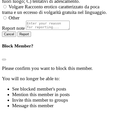
fuori luogo; C) tentativi di adescamento.
Volgare
Racconto erotico caratterizzato da poca
trama e un eccesso di volgarità gratuita nel linguaggio.
Other
Report note
Report
Block Member?
Please confirm you want to block this member.
You will no longer be able to:
See blocked member's posts
Mention this member in posts
Invite this member to groups
Message this member