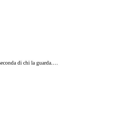
 seconda di chi la guarda.…