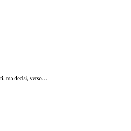
nti, ma decisi, verso…