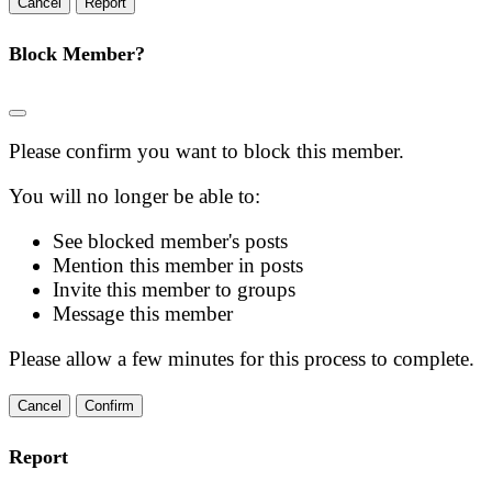
Report
Block Member?
Please confirm you want to block this member.
You will no longer be able to:
See blocked member's posts
Mention this member in posts
Invite this member to groups
Message this member
Please allow a few minutes for this process to complete.
Confirm
Report