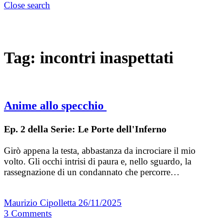
Close search
Tag:
incontri inaspettati
Anime allo specchio
Ep. 2 della Serie: Le Porte dell'Inferno
Girò appena la testa, abbastanza da incrociare il mio
volto. Gli occhi intrisi di paura e, nello sguardo, la
rassegnazione di un condannato che percorre…
Maurizio Cipolletta
26/11/2025
3
Comments