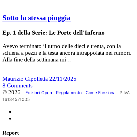
Sotto la stessa pioggia
Ep. 1 della Serie: Le Porte dell'Inferno
Avevo terminato il turno delle dieci e trenta, con la
schiena a pezzi e la testa ancora intrappolata nei rumori.
Alla fine della settimana mi…
Maurizio Cipolletta
22/11/2025
8
Comments
© 2026 -
Edizioni Open
-
Regolamento
-
Come Funziona
- P.IVA
16134571005
Report