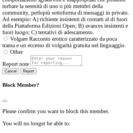
turbare la serenità di uno o più membri della
community, perlopiù sottoforma di messaggi in privato.
Ad esempio: A) richieste insistenti di contatti al di fuori
della Piattaforma Edizioni Open; B) avances insistenti e
fuori luogo; C) tentativi di adescamento.
Volgare
Racconto erotico caratterizzato da poca
trama e un eccesso di volgarità gratuita nel linguaggio.
Other
Report note
Report
Block Member?
Please confirm you want to block this member.
You will no longer be able to: