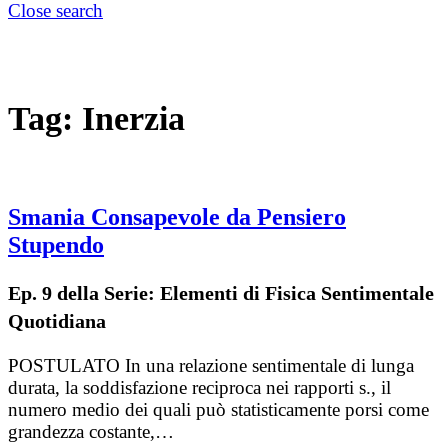
Close search
Tag:
Inerzia
Smania Consapevole da Pensiero
Stupendo
Ep. 9 della Serie: Elementi di Fisica Sentimentale
Quotidiana
POSTULATO In una relazione sentimentale di lunga
durata, la soddisfazione reciproca nei rapporti s., il
numero medio dei quali può statisticamente porsi come
grandezza costante,…