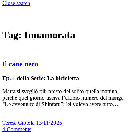
Close search
Tag:
Innamorata
Il cane nero
Ep. 1 della Serie: La bicicletta
Marta si svegliò più presto del solito quella mattina,
perché quel giorno usciva l’ultimo numero del manga
“Le avventure di Shintaru”: lei voleva avere tutto…
Teresa Ciotola
13/11/2025
4
Comments