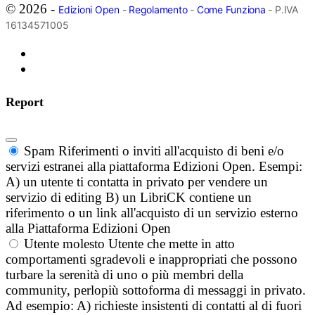
© 2026 -
Edizioni Open
-
Regolamento
-
Come Funziona
- P.IVA
16134571005
Report
Spam
Riferimenti o inviti all'acquisto di beni e/o
servizi estranei alla piattaforma Edizioni Open. Esempi:
A) un utente ti contatta in privato per vendere un
servizio di editing B) un LibriCK contiene un
riferimento o un link all'acquisto di un servizio esterno
alla Piattaforma Edizioni Open
Utente molesto
Utente che mette in atto
comportamenti sgradevoli e inappropriati che possono
turbare la serenità di uno o più membri della
community, perlopiù sottoforma di messaggi in privato.
Ad esempio: A) richieste insistenti di contatti al di fuori