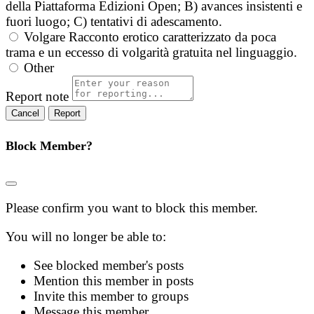
della Piattaforma Edizioni Open; B) avances insistenti e
fuori luogo; C) tentativi di adescamento.
Volgare
Racconto erotico caratterizzato da poca
trama e un eccesso di volgarità gratuita nel linguaggio.
Other
Report note
Report
Block Member?
Please confirm you want to block this member.
You will no longer be able to:
See blocked member's posts
Mention this member in posts
Invite this member to groups
Message this member