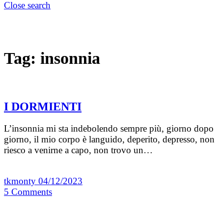
Close search
Tag:
insonnia
I DORMIENTI
L’insonnia mi sta indebolendo sempre più, giorno dopo
giorno, il mio corpo è languido, deperito, depresso, non
riesco a venirne a capo, non trovo un…
tkmonty
04/12/2023
5
Comments