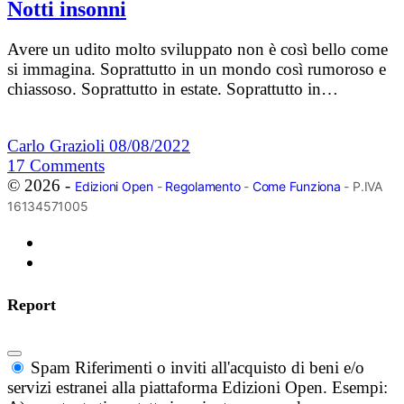
Notti insonni
Avere un udito molto sviluppato non è così bello come
si immagina. Soprattutto in un mondo così rumoroso e
chiassoso. Soprattutto in estate. Soprattutto in…
Carlo Grazioli
08/08/2022
17
Comments
© 2026 -
Edizioni Open
-
Regolamento
-
Come Funziona
- P.IVA
16134571005
Report
Spam
Riferimenti o inviti all'acquisto di beni e/o
servizi estranei alla piattaforma Edizioni Open. Esempi: