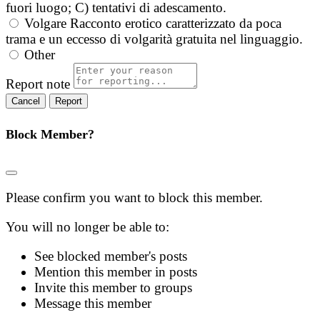
fuori luogo; C) tentativi di adescamento.
Volgare
Racconto erotico caratterizzato da poca
trama e un eccesso di volgarità gratuita nel linguaggio.
Other
Report note
Report
Block Member?
Please confirm you want to block this member.
You will no longer be able to:
See blocked member's posts
Mention this member in posts
Invite this member to groups
Message this member