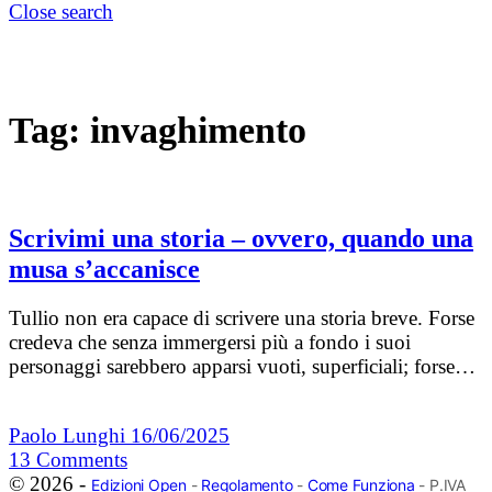
Close search
Tag:
invaghimento
Scrivimi una storia – ovvero, quando una
musa s’accanisce
Tullio non era capace di scrivere una storia breve. Forse
credeva che senza immergersi più a fondo i suoi
personaggi sarebbero apparsi vuoti, superficiali; forse…
Paolo Lunghi
16/06/2025
13
Comments
© 2026 -
Edizioni Open
-
Regolamento
-
Come Funziona
- P.IVA