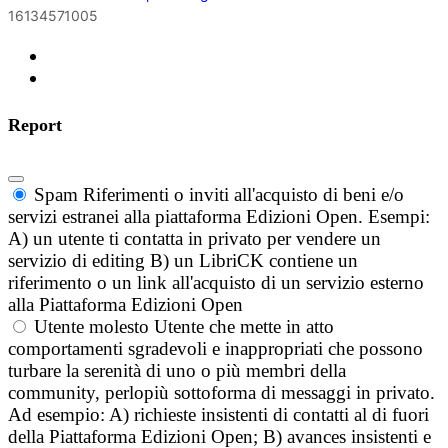
16134571005
Report
Spam
Riferimenti o inviti all'acquisto di beni e/o
servizi estranei alla piattaforma Edizioni Open. Esempi:
A) un utente ti contatta in privato per vendere un
servizio di editing B) un LibriCK contiene un
riferimento o un link all'acquisto di un servizio esterno
alla Piattaforma Edizioni Open
Utente molesto
Utente che mette in atto
comportamenti sgradevoli e inappropriati che possono
turbare la serenità di uno o più membri della
community, perlopiù sottoforma di messaggi in privato.
Ad esempio: A) richieste insistenti di contatti al di fuori
della Piattaforma Edizioni Open; B) avances insistenti e