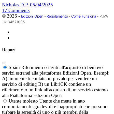
Nicholas D.P.
05/04/2025
17
Comments
© 2026 -
Edizioni Open
-
Regolamento
-
Come Funziona
- P.IVA
16134571005
Report
Spam
Riferimenti o inviti all'acquisto di beni e/o
servizi estranei alla piattaforma Edizioni Open. Esempi:
A) un utente ti contatta in privato per vendere un
servizio di editing B) un LibriCK contiene un
riferimento o un link all'acquisto di un servizio esterno
alla Piattaforma Edizioni Open
Utente molesto
Utente che mette in atto
comportamenti sgradevoli e inappropriati che possono
turbare la serenità di uno o più membri della