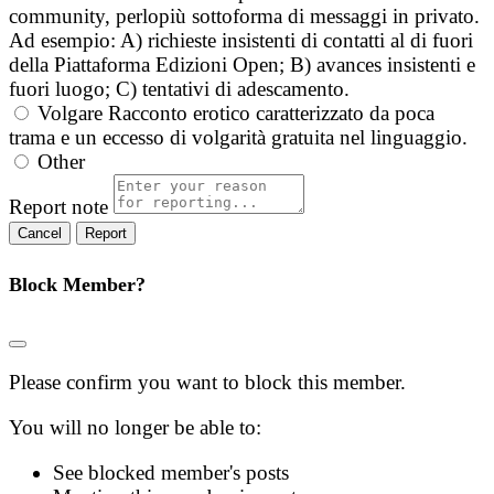
community, perlopiù sottoforma di messaggi in privato.
Ad esempio: A) richieste insistenti di contatti al di fuori
della Piattaforma Edizioni Open; B) avances insistenti e
fuori luogo; C) tentativi di adescamento.
Volgare
Racconto erotico caratterizzato da poca
trama e un eccesso di volgarità gratuita nel linguaggio.
Other
Report note
Report
Block Member?
Please confirm you want to block this member.
You will no longer be able to:
See blocked member's posts