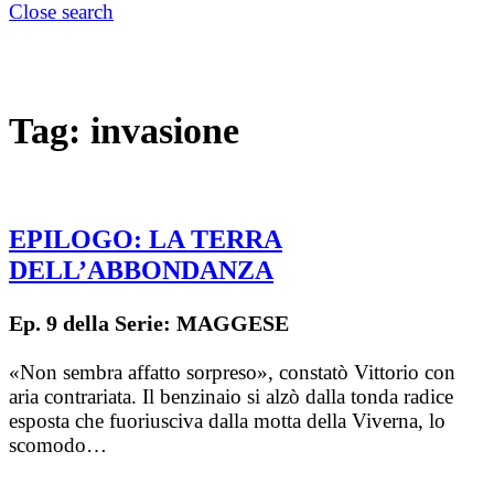
Close search
Tag:
invasione
EPILOGO: LA TERRA
DELL’ABBONDANZA
Ep. 9 della Serie: MAGGESE
«Non sembra affatto sorpreso», constatò Vittorio con
aria contrariata. Il benzinaio si alzò dalla tonda radice
esposta che fuoriusciva dalla motta della Viverna, lo
scomodo…