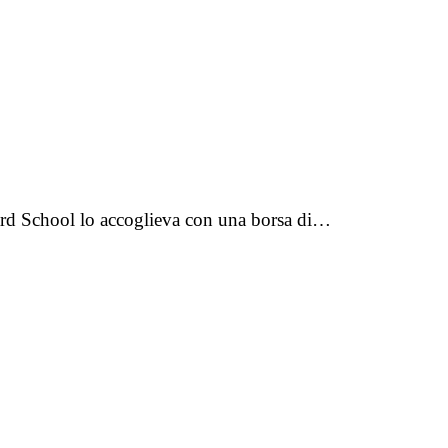
liard School lo accoglieva con una borsa di…