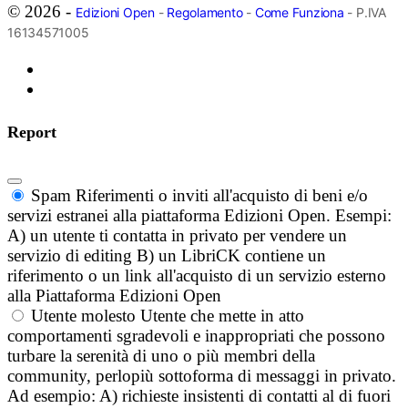
© 2026 -
Edizioni Open
-
Regolamento
-
Come Funziona
- P.IVA
16134571005
Report
Spam
Riferimenti o inviti all'acquisto di beni e/o
servizi estranei alla piattaforma Edizioni Open. Esempi:
A) un utente ti contatta in privato per vendere un
servizio di editing B) un LibriCK contiene un
riferimento o un link all'acquisto di un servizio esterno
alla Piattaforma Edizioni Open
Utente molesto
Utente che mette in atto
comportamenti sgradevoli e inappropriati che possono
turbare la serenità di uno o più membri della
community, perlopiù sottoforma di messaggi in privato.
Ad esempio: A) richieste insistenti di contatti al di fuori