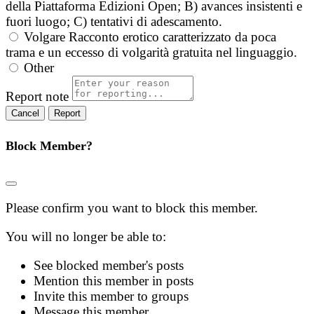
della Piattaforma Edizioni Open; B) avances insistenti e
fuori luogo; C) tentativi di adescamento.
Volgare
Racconto erotico caratterizzato da poca
trama e un eccesso di volgarità gratuita nel linguaggio.
Other
Report note
Report
Block Member?
Please confirm you want to block this member.
You will no longer be able to:
See blocked member's posts
Mention this member in posts
Invite this member to groups
Message this member