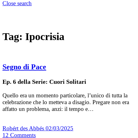
Close search
Tag:
Ipocrisia
Segno di Pace
Ep. 6 della Serie: Cuori Solitari
Quello era un momento particolare, l’unico di tutta la
celebrazione che lo metteva a disagio. Pregare non era
affatto un problema, anzi: il tempo e…
Robért des Abbés
02/03/2025
12
Comments