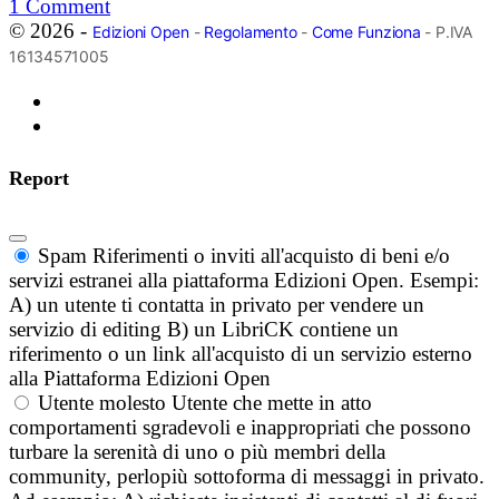
1
Comment
© 2026 -
Edizioni Open
-
Regolamento
-
Come Funziona
- P.IVA
16134571005
Report
Spam
Riferimenti o inviti all'acquisto di beni e/o
servizi estranei alla piattaforma Edizioni Open. Esempi:
A) un utente ti contatta in privato per vendere un
servizio di editing B) un LibriCK contiene un
riferimento o un link all'acquisto di un servizio esterno
alla Piattaforma Edizioni Open
Utente molesto
Utente che mette in atto
comportamenti sgradevoli e inappropriati che possono
turbare la serenità di uno o più membri della
community, perlopiù sottoforma di messaggi in privato.