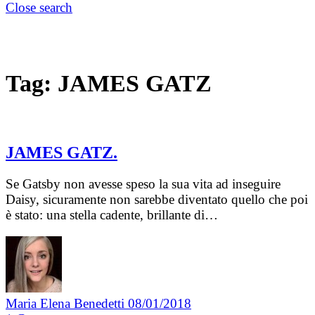
Close search
Tag:
JAMES GATZ
JAMES GATZ.
Se Gatsby non avesse speso la sua vita ad inseguire
Daisy, sicuramente non sarebbe diventato quello che poi
è stato: una stella cadente, brillante di…
Maria Elena Benedetti
08/01/2018