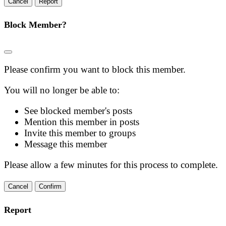
Report
Block Member?
Please confirm you want to block this member.
You will no longer be able to:
See blocked member's posts
Mention this member in posts
Invite this member to groups
Message this member
Please allow a few minutes for this process to complete.
Confirm
Report