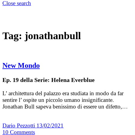
Close search
Tag:
jonathanbull
New Mondo
Ep. 19 della Serie: Helena Everblue
L’ architettura del palazzo era studiata in modo da far
sentire l’ ospite un piccolo umano insignificante.
Jonathan Bull sapeva benissimo di essere un difetto,…
Dario Pezzotti
13/02/2021
10
Comments