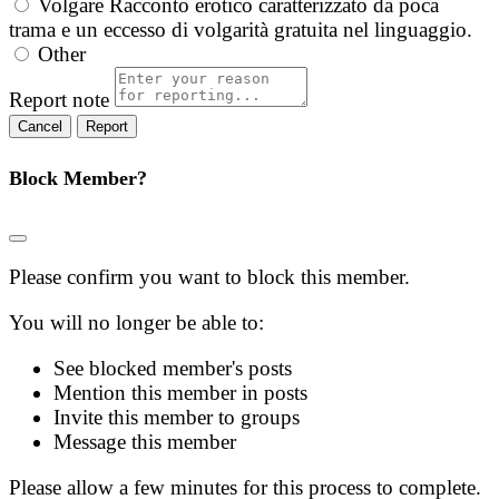
Volgare
Racconto erotico caratterizzato da poca
trama e un eccesso di volgarità gratuita nel linguaggio.
Other
Report note
Report
Block Member?
Please confirm you want to block this member.
You will no longer be able to:
See blocked member's posts
Mention this member in posts
Invite this member to groups
Message this member
Please allow a few minutes for this process to complete.