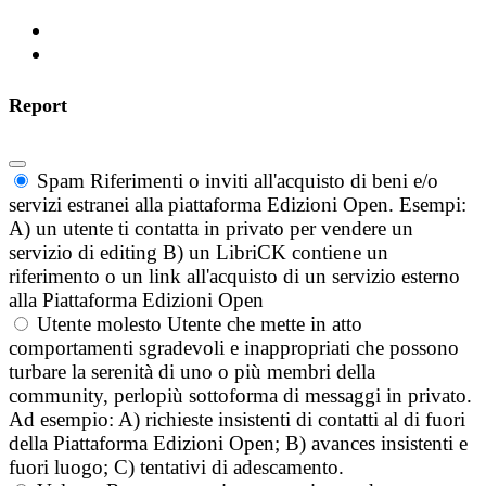
Report
Spam
Riferimenti o inviti all'acquisto di beni e/o
servizi estranei alla piattaforma Edizioni Open. Esempi:
A) un utente ti contatta in privato per vendere un
servizio di editing B) un LibriCK contiene un
riferimento o un link all'acquisto di un servizio esterno
alla Piattaforma Edizioni Open
Utente molesto
Utente che mette in atto
comportamenti sgradevoli e inappropriati che possono
turbare la serenità di uno o più membri della
community, perlopiù sottoforma di messaggi in privato.
Ad esempio: A) richieste insistenti di contatti al di fuori
della Piattaforma Edizioni Open; B) avances insistenti e
fuori luogo; C) tentativi di adescamento.